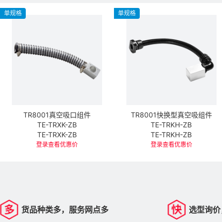
单规格
单规格
TR8001真空吸口组件
TR8001快换型真空吸组件
TE-TRXK-ZB
TE-TRKH-ZB
TE-TRXK-ZB
TE-TRKH-ZB
登录查看优惠价
登录查看优惠价
货品种类多，服务网点多
选型询价