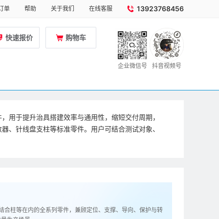
13923768456
订单
帮助
关于我们
在线客服
快速报价
购物车
企业微信号
抖音视频号
零件，用于提升治具搭建效率与通用性，缩短交付周期，
计数器、针线盘支柱等标准零件。用户可结合测试对象、
子、结合柱等在内的全系列零件，兼顾定位、支撑、导向、保护与转